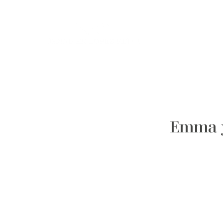
Emma y 